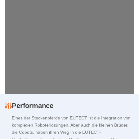
Performance
Eines der Steckenpferde von
EUTECT
ist die Integration von
komplexen Roboterlösungen. Aber auch die kleinen Brüder,
die Cobots, haben ihren Weg in die EUTECT-