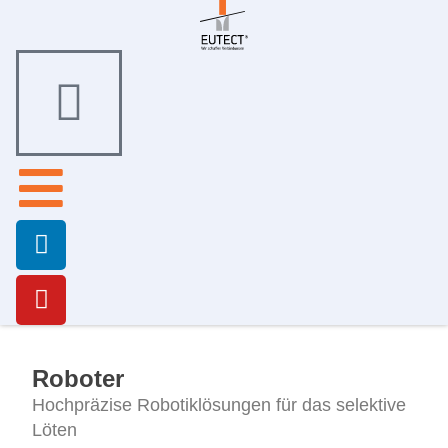
Roboter
Hochpräzise Robotiklösungen für das selektive
Löten