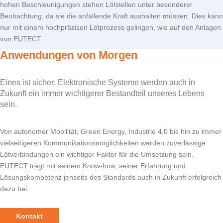
hohen Beschleunigungen stehen Lötstellen unter besonderer
Beobachtung, da sie die anfallende Kraft aushalten müssen. Dies kann
nur mit einem hochpräzisen Lötprozess gelingen, wie auf den Anlagen
von
EUTECT
.
Anwendungen von Morgen
Eines ist sicher: Elektronische Systeme werden auch in
Zukunft ein immer wichtigerer Bestandteil unseres Lebens
sein.
Von autonomer Mobilität, Green Energy, Industrie 4.0 bis hin zu immer
vielseitigeren Kommunikationsmöglichkeiten werden zuverlässige
Lötverbindungen ein wichtiger Faktor für die Umsetzung sein.
EUTECT
trägt mit seinem Know-how, seiner Erfahrung und
Lösungskompetenz jenseits des Standards auch in Zukunft erfolgreich
dazu bei.
Kontakt