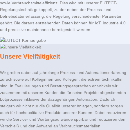
sowie Verbrauchsmitteleffizienz. Dies wird mit unserer EUTECT-
Regelungstechnik gekoppelt, zu der neben der Prozess- und
Betriebsdatenerfassung, die Regelung verschiedenster Parameter
gehört. Die daraus entstehenden Daten können für IoT, Industrie 4.0
und predictive maintenance bereitgestellt werden.
Unsere Vielfältigkeit
Wir greifen dabei auf jahrelange Prozess- und Automationserfahrung
zurück sowie auf Kolleginnen und Kollegen, die extrem technikaffin
sind. In Evaluierungen und Beratungsgesprächen entwickeln wir
zusammen mit unseren Kunden die für seine Projekte abgestimmten
Lötprozesse inklusive der dazugehörigen Automation. Dadurch
steigern wir nicht nur die Qualität unserer Anlagen, sondern sorgen
auch für hochqualitative Produkte unserer Kunden. Dabei reduzieren
wir die Service- und Wartungsaufwände spürbar und reduzieren den
Verschleiß und den Aufwand an Verbrauchsmaterialien.