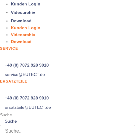
Kunden Login
Videoarchiv
Download
Kunden Login
Videoarchiv
Download
SERVICE
+49 (0) 7072 928 9010
service@
EUTECT
.de
ERSATZTEILE
+49 (0) 7072 928 9010
ersatzteile@
EUTECT
.de
Suche
Suche