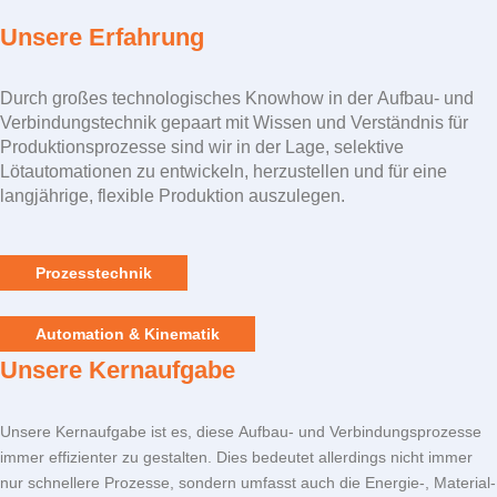
Unsere Erfahrung
Durch großes technologisches Knowhow in der Aufbau- und
Verbindungstechnik gepaart mit Wissen und Verständnis für
Produktionsprozesse sind wir in der Lage, selektive
Lötautomationen zu entwickeln, herzustellen und für eine
langjährige, flexible Produktion auszulegen.
Prozesstechnik
Automation & Kinematik
Unsere Kernaufgabe
Unsere Kernaufgabe ist es, diese Aufbau- und Verbindungsprozesse
immer effizienter zu gestalten. Dies bedeutet allerdings nicht immer
nur schnellere Prozesse, sondern umfasst auch die Energie-, Material-