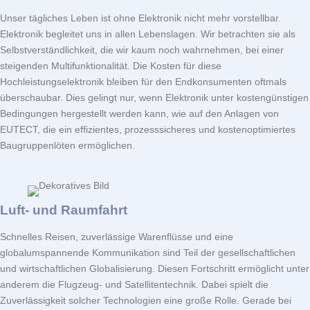
Unser tägliches Leben ist ohne Elektronik nicht mehr vorstellbar.
Elektronik begleitet uns in allen Lebenslagen. Wir betrachten sie als
Selbstverständlichkeit, die wir kaum noch wahrnehmen, bei einer
steigenden Multifunktionalität. Die Kosten für diese
Hochleistungselektronik bleiben für den Endkonsumenten oftmals
überschaubar. Dies gelingt nur, wenn Elektronik unter kostengünstigen
Bedingungen hergestellt werden kann, wie auf den Anlagen von
EUTECT
, die ein effizientes, prozesssicheres und kostenoptimiertes
Baugruppenlöten ermöglichen.
Luft- und Raumfahrt
Schnelles Reisen, zuverlässige Warenflüsse und eine
globalumspannende Kommunikation sind Teil der gesellschaftlichen
und wirtschaftlichen Globalisierung. Diesen Fortschritt ermöglicht unter
anderem die Flugzeug- und Satellitentechnik. Dabei spielt die
Zuverlässigkeit solcher Technologien eine große Rolle. Gerade bei