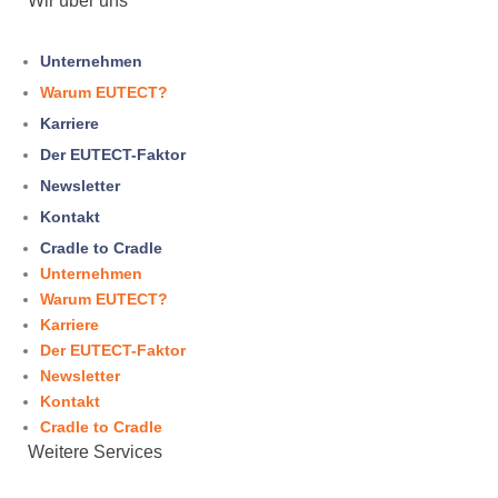
Wir über uns
Unternehmen
Warum
EUTECT
?
Karriere
Der EUTECT-Faktor
Newsletter
Kontakt
Cradle to Cradle
Unternehmen
Warum
EUTECT
?
Karriere
Der EUTECT-Faktor
Newsletter
Kontakt
Cradle to Cradle
Weitere Services