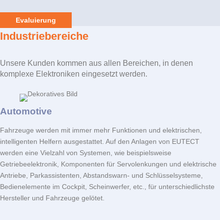
Evaluierung
Industriebereiche
Unsere Kunden kommen aus allen Bereichen, in denen
komplexe Elektroniken eingesetzt werden.
Automotive
Fahrzeuge werden mit immer mehr Funktionen und elektrischen,
intelligenten Helfern ausgestattet. Auf den Anlagen von
EUTECT
werden eine Vielzahl von Systemen, wie beispielsweise
Getriebeelektronik, Komponenten für Servolenkungen und elektrische
Antriebe, Parkassistenten, Abstandswarn- und Schlüsselsysteme,
Bedienelemente im Cockpit, Scheinwerfer, etc., für unterschiedlichste
Hersteller und Fahrzeuge gelötet.