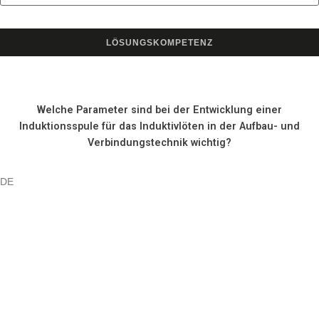
LÖSUNGSKOMPETENZ
Welche Parameter sind bei der Entwicklung einer
Induktionsspule für das Induktivlöten in der Aufbau- und
Verbindungstechnik wichtig?
DE