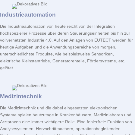
Industrieautomation
Die Industrieautomation von heute reicht von der Integration
hochspezieller Prozesse über deren Steuerungseinheiten bis hin zur
vollvernetzten Industrie 4.0. Auf den Anlagen von
EUTECT
werden für
heutige Aufgaben und die Anwendungsbereiche von morgen,
unterschiedlichste Produkte, wie beispielsweise Sensoriken,
elektrische Kleinstantriebe, Generatorenteile, Fördersysteme, etc.,
gelötet.
Medizintechnik
Die Medizintechnik und die dabei eingesetzten elektronischen
Systeme spielen heutzutage in Krankenhäusern, Medizinlaboren und
Arztpraxen eine immer wichtigere Rolle. Eine fehlerfreie Funktion von
Analysesystemen, Herzschrittmachern, operationsbegleitenden