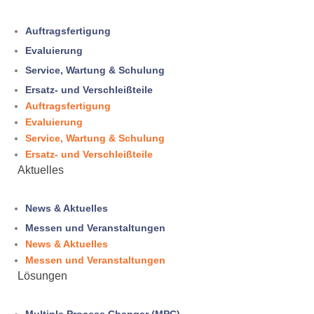
Auftragsfertigung
Evaluierung
Service, Wartung & Schulung
Ersatz- und Verschleißteile
Auftragsfertigung
Evaluierung
Service, Wartung & Schulung
Ersatz- und Verschleißteile
Aktuelles
News & Aktuelles
Messen und Veranstaltungen
News & Aktuelles
Messen und Veranstaltungen
Lösungen