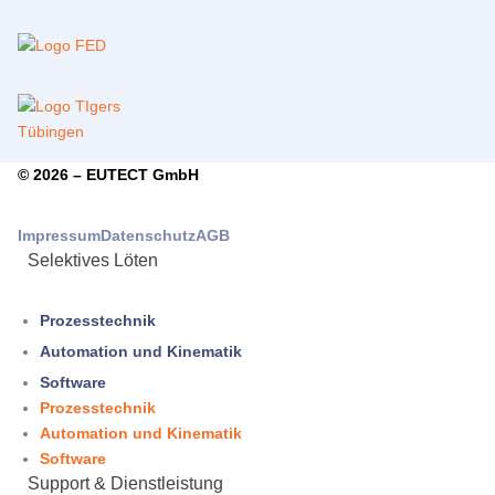
© 2026 –
EUTECT
GmbH
Impressum
Datenschutz
AGB
Selektives Löten
Prozesstechnik
Automation und Kinematik
Software
Prozesstechnik
Automation und Kinematik
Software
Support & Dienstleistung