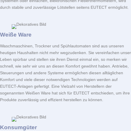
Systemen oder einfachen, elektronischen Fieberthermometern, wird
durch stabile und zuverlässige Lötstellen seitens
EUTECT
ermöglicht.
Weiße Ware
Waschmaschinen, Trockner und Spühlautomaten sind aus unseren
heutigen Haushalten nicht mehr wegzudenken. Sie vereinfachen unser
Leben spürbar und stellen sie ihren Dienst einmal ein, so merken wir
schnell, wie sehr wir uns an diesen Komfort gewöhnt haben. Antriebe,
Steuerungen und andere Systeme ermöglichen diesen alltäglichen
Komfort und viele dieser notwendigen Technologien werden auf
EUTECT-Anlagen gefertigt. Eine Vielzahl von Herstellern der
sogenannten Weißen Ware hat sich für
EUTECT
entschieden, um ihre
Produkte zuverlässig und effizient herstellen zu können.
Konsumgüter