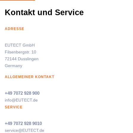
Kontakt und Service
ADRESSE
EUTECT
GmbH
Filsenbergstr. 10
72144 Dusslingen
Germany
ALLGEMEINER KONTAKT
+49 7072 928 900
info@
EUTECT
.de
SERVICE
+49 7072 928 9010
service@
EUTECT
.de