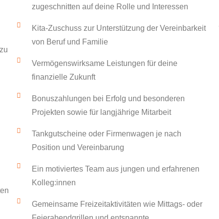
zugeschnitten auf deine Rolle und Interessen
Kita-Zuschuss zur Unterstützung der Vereinbarkeit
von Beruf und Familie
 zu
Vermögenswirksame Leistungen für deine
finanzielle Zukunft
Bonuszahlungen bei Erfolg und besonderen
Projekten sowie für langjährige Mitarbeit
Tankgutscheine oder Firmenwagen je nach
Position und Vereinbarung
Ein motiviertes Team aus jungen und erfahrenen
Kolleg:innen
ten
Gemeinsame Freizeitaktivitäten wie Mittags- oder
Feierabendgrillen und entspannte