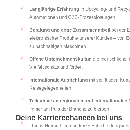
Langjährige Erfahrung
in Upcycling- und Recyc
Automationen und C2C-Prozesslösungen
Beratung und enge Zusammenarbeit
bei der E
elektronischer Produkte unserer Kunden – von E-A
zu nachhaltigen Maschinen
Offene Unternehmenskultur
, die menschliche, 
Vielfalt schätzt und fördert
Internationale Ausrichtung
mit vielfältigen Ku
Reisegelegenheiten
Teilnahme an regionalen und internationalen
immer am Puls der Branche zu bleiben
Deine Karrierechancen bei uns
Flache Hierarchien und kurze Entscheidungswe