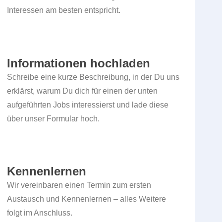
Interessen am besten entspricht.
Informationen hochladen
Schreibe eine kurze Beschreibung, in der Du uns
erklärst, warum Du dich für einen der unten
aufgeführten Jobs interessierst und lade diese
über unser Formular hoch.
Kennenlernen
Wir vereinbaren einen Termin zum ersten
Austausch und Kennenlernen – alles Weitere
folgt im Anschluss.