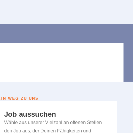
EIN WEG ZU UNS
Job aussuchen
Wähle aus unserer Vielzahl an offenen Stellen
den Job aus, der Deinen Fähigkeiten und