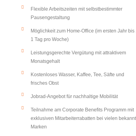
Flexible Arbeitszeiten mit selbstbestimmter
Pausengestaltung
Möglichkeit zum Home-Office (im ersten Jahr bis
1 Tag pro Woche)
Leistungsgerechte Vergütung mit attraktivem
Monatsgehalt
Kostenloses Wasser, Kaffee, Tee, Säfte und
frisches Obst
Jobrad-Angebot für nachhaltige Mobilität
Teilnahme am Corporate Benefits Programm mit
exklusiven Mitarbeiterrabatten bei vielen bekann
Marken