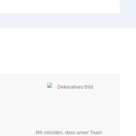
Wir möchten, dass unser Team