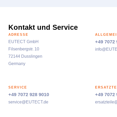
Kontakt und Service
ADRESSE
ALLGEMEI
+49 7072 
EUTECT
GmbH
Filsenbergstr. 10
info@
EUT
72144 Dusslingen
Germany
SERVICE
ERSATZTE
+49 7072 928 9010
+49 7072 
service@
EUTECT
.de
ersatzteile