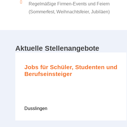
Regelmäßige Firmen-Events und Feiern
(Sommerfest, Weihnachtsfeier, Jubiläen)
Aktuelle Stellenangebote
Jobs für Schüler, Studenten und
Berufseinsteiger
Dusslingen