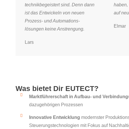
technikbegeistert sind. Denn dann
haben,
ist das Entwickeln von neuen
auf neu
Prozess- und Automations­
Elmar
lösungen keine Anstrengung.
Lars
Was bietet Dir
EUTECT
?
Marktführerschaft in Aufbau- und Verbindung
dazugehörigen Prozessen
Innovative Entwicklung
modernster Produktions
Steuerungstechnologien mit Fokus auf Nachhalti