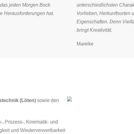
 das jeden Morgen Bock
unterschiedlichsten Charak
e Herausforderungen hat.
Vorlieben, Herkunftsorten 
Eigenschaften. Denn Vielfa
bringt Kreativität.
Mareike
stechnik (Löten)
sowie den
-, Prozess-, Kinematik- und
gkeit und Wiederverwertbarkeit