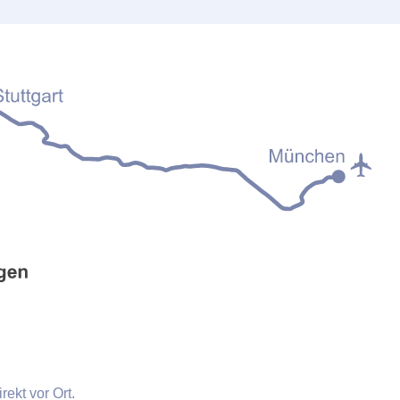
ekt vor Ort.