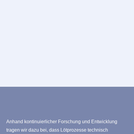
Anhand kontinuierlicher Forschung und Entwicklung
tragen wir dazu bei, dass Lötprozesse technisch