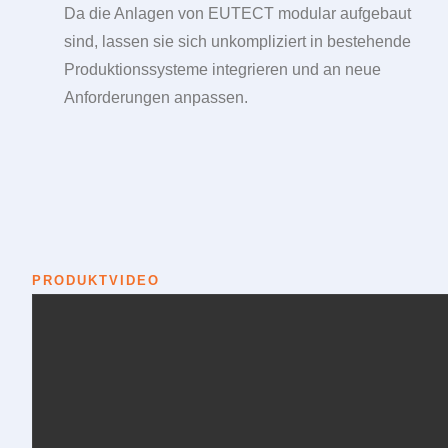
Da die Anlagen von
EUTECT
modular aufgebaut
sind, lassen sie sich unkompliziert in bestehende
Produktionssysteme integrieren und an neue
Anforderungen anpassen.
PRODUKTVIDEO