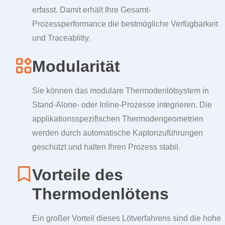
erfasst. Damit erhält Ihre Gesamt-
Prozessperformance die bestmögliche Verfügbarkeit
und Traceablitiy.
Modularität
Sie können das modulare Thermodenlötsystem in
Stand-Alone- oder Inline-Prozesse integrieren. Die
applikationsspezifischen Thermodengeometrien
werden durch automatische Kaptonzuführungen
geschützt und halten Ihren Prozess stabil.
Vorteile des
Thermodenlötens
Ein großer Vorteil dieses Lötverfahrens sind die hohe