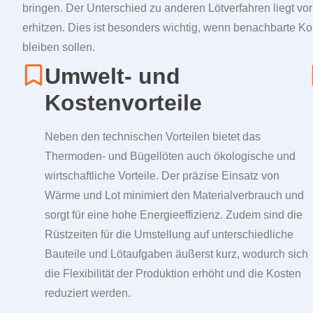
bringen. Der Unterschied zu anderen Lötverfahren liegt vor
erhitzen. Dies ist besonders wichtig, wenn benachbarte 
bleiben sollen.
Umwelt- und
Kostenvorteile
Neben den technischen Vorteilen bietet das
Thermoden- und Bügellöten auch ökologische und
wirtschaftliche Vorteile. Der präzise Einsatz von
Wärme und Lot minimiert den Materialverbrauch und
sorgt für eine hohe Energieeffizienz. Zudem sind die
Rüstzeiten für die Umstellung auf unterschiedliche
Bauteile und Lötaufgaben äußerst kurz, wodurch sich
die Flexibilität der Produktion erhöht und die Kosten
reduziert werden.