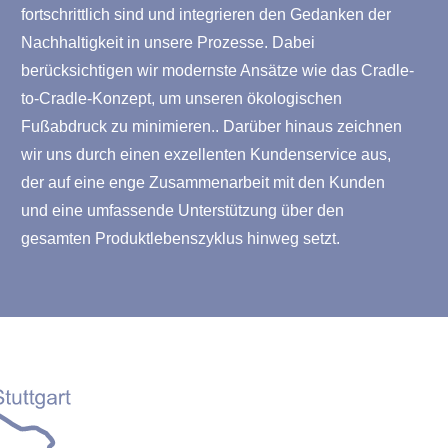
fortschrittlich sind und integrieren den Gedanken der
Nachhaltigkeit in unsere Prozesse. Dabei
berücksichtigen wir modernste Ansätze wie das Cradle-
to-Cradle-Konzept, um unseren ökologischen
Fußabdruck zu minimieren.. Darüber hinaus zeichnen
wir uns durch einen exzellenten Kundenservice aus,
der auf eine enge Zusammenarbeit mit den Kunden
und eine umfassende Unterstützung über den
gesamten Produktlebenszyklus hinweg setzt.