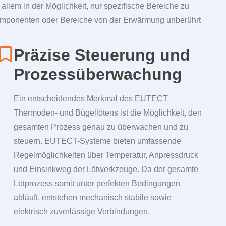
 allem in der Möglichkeit, nur spezifische Bereiche zu
Komponenten oder Bereiche von der Erwärmung unberührt
Präzise Steuerung und
Prozess­überwachung
Ein entscheidendes Merkmal des
EUTECT
Thermoden- und Bügellötens ist die Möglichkeit, den
gesamten Prozess genau zu überwachen und zu
steuern. EUTECT-Systeme bieten umfassende
Regelmöglichkeiten über Temperatur, Anpressdruck
und Einsinkweg der Lötwerkzeuge. Da der gesamte
Lötprozess somit unter perfekten Bedingungen
abläuft, entstehen mechanisch stabile sowie
elektrisch zuverlässige Verbindungen.