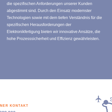
die spezifischen Anforderungen unserer Kunden
abgestimmt sind. Durch den Einsatz modernster
Technologien sowie mit dem tiefen Verständnis für die
spezifischen Herausforderungen der
Elektronikfertigung bieten wir innovative Ansätze, die
hohe Prozesssicherheit und Effizienz gewährleisten.
NER KONTAKT