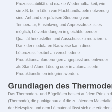
Prozessstabilität und exakte Wiederholbarkeit, wie
sie z.B. beim Löten von Flachbandkabeln notwendig
sind. Anhand der präzisen Steuerung von
Temperatur, Einsinkweg und Anpressdruck ist es
möglich, Lötverbindungen in gleichbleibender
Qualität herzustellen und Ausschuss zu reduzieren.
Dank der modularen Bauweise kann dieser
Lötprozess flexibel an verschiedene
Produktionsanforderungen angepasst und entweder
als Stand-Alone-Lösung oder in automatisierte
Produktionslinien integriert werden.
Grundlagen des Thermoden
Das Thermoden- und Bügellöten basiert auf dem Prinzip d
(Thermode), die punktgenau auf die zu lötenden Materialie
der Heizspitze und dem Lötmaterial lässt sich die erford