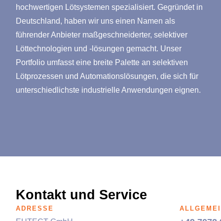
hochwertigen Lötsystemen spezialisiert. Gegründet in
Deutschland, haben wir uns einen Namen als
führender Anbieter maßgeschneiderter, selektiver
Löttechnologien und -lösungen gemacht. Unser
Portfolio umfasst eine breite Palette an selektiven
Lötprozessen und Automations­lösungen, die sich für
unterschiedlichste industrielle Anwendungen eignen.
Kontakt und Service
ADRESSE
ALLGEMEI