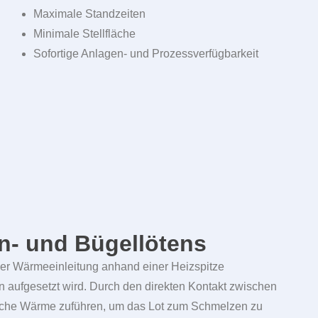
Maximale Standzeiten
Minimale Stellfläche
Sofortige Anlagen- und Prozessverfügbarkeit
- und Bügellötens
er Wärmeeinleitung anhand einer Heizspitze
n aufgesetzt wird. Durch den direkten Kontakt zwischen
erliche Wärme zuführen, um das Lot zum Schmelzen zu