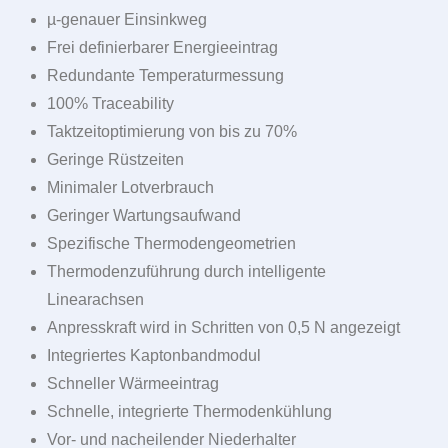
µ-genauer Einsinkweg
Frei definierbarer Energieeintrag
Redundante Temperaturmessung
100% Traceability
Taktzeitoptimierung von bis zu 70%
Geringe Rüstzeiten
Minimaler Lotverbrauch
Geringer Wartungsaufwand
Spezifische Thermodengeometrien
Thermodenzuführung durch intelligente
Linearachsen
Anpresskraft wird in Schritten von 0,5 N angezeigt
Integriertes Kaptonbandmodul
Schneller Wärmeeintrag
Schnelle, integrierte Thermodenkühlung
Vor- und nacheilender Niederhalter