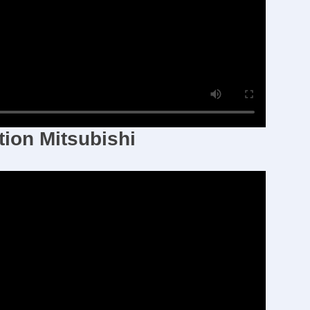
ion Mitsubishi