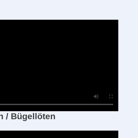
 / Bügellöten