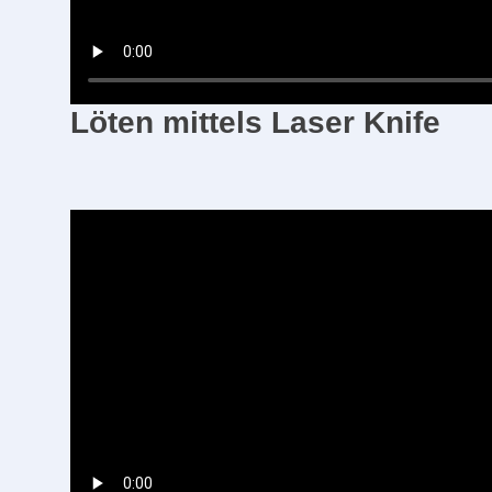
Löten mittels Laser Knife