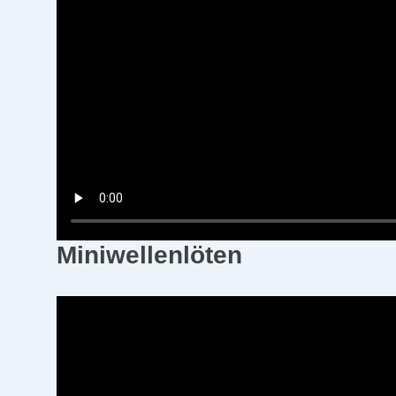
Miniwellenlöten