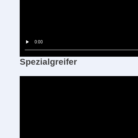
Spezialgreifer