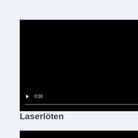
Laserlöten