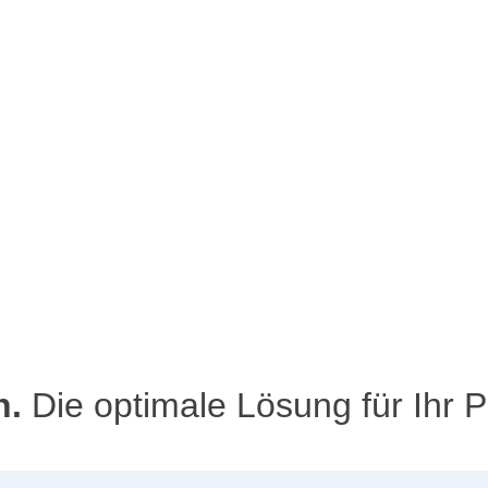
n.
Die optimale Lösung für Ihr P