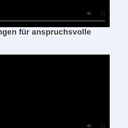
gen für anspruchsvolle