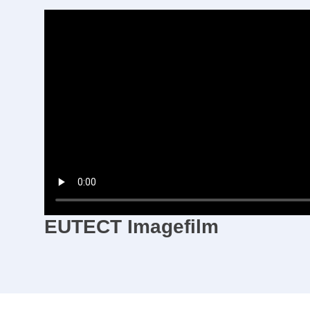
EUTECT
Imagefilm