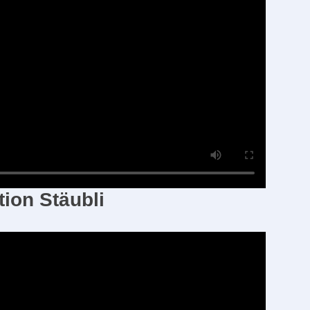
ion Stäubli