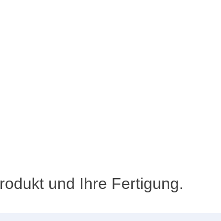
rodukt und Ihre Fertigung.