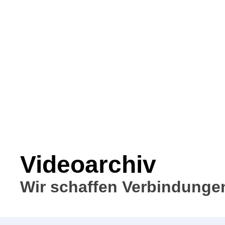
Videoarchiv
Wir schaffen Verbindunge