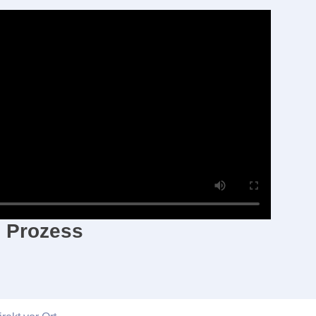
n Prozess