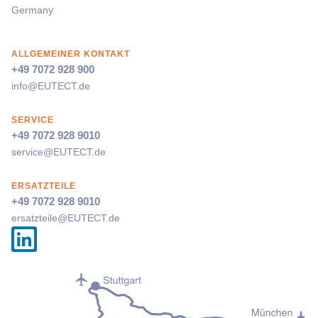
Germany
ALLGEMEINER KONTAKT
+49 7072 928 900
info@
EUTECT
.de
SERVICE
+49 7072 928 9010
service@
EUTECT
.de
ERSATZTEILE
+49 7072 928 9010
ersatzteile@
EUTECT
.de