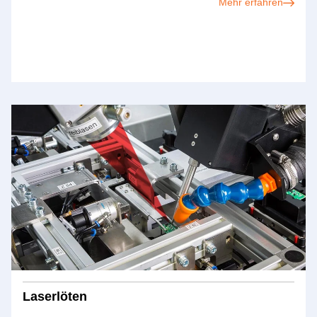
Mehr erfahren
Laserlöten