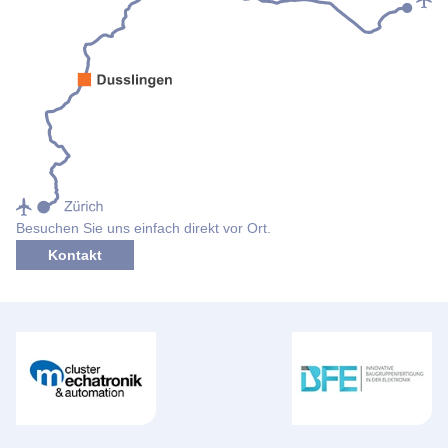
Besuchen Sie uns einfach direkt vor Ort.
Kontakt