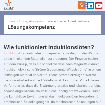
Home
›
Lösungskompetenz
›
Wie funktioniert Induktionslöten?
Lösungskompetenz
Wie funktioniert Induktionslöten?
Induktionslöten
nutzt elektromagnetische Felder, um die Wärme
direkt in leitenden Materialien zu erzeugen. Der Prozess basiert
auf dem Prinzip, dass ein schnell wechselndes Magnetfeld durch
Induktion elektrische Ströme (sogenannte Wirbelströme) in einem
leitfähigen Material hervorruft. Diese Ströme erzeugen Wärme,
die so kontrolliert auf die Lötstelle wirkt. Ein großer Vorteil dieses
Verfahrens ist, dass die Erwärmung präzise und lokalisiert erfolgt,
sodass angrenzende Bauteile nicht unnötig erhitzt werden. Durch
die kontaktlose Erwärmung ist das Induktionslöten besonders für
empfindliche Bauteile geeignet, da mechanische Belastungen auf