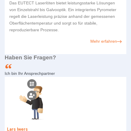
Das
EUTECT
Laserlöten bietet leistungsstarke Lösungen
von Einzelstrahl bis Galvooptik. Ein integriertes Pyrometer
regelt die Laserleistung präzise anhand der gemessenen
Oberflächentemperatur und sorgt so für stabile,
reproduzierbare Prozesse.
Mehr erfahren
Haben Sie Fragen?
Ich bin Ihr Ansprechpartner
Lars Iwers