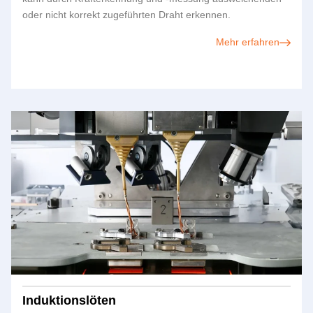
oder nicht korrekt zugeführten Draht erkennen.
Mehr erfahren
Induktionslöten