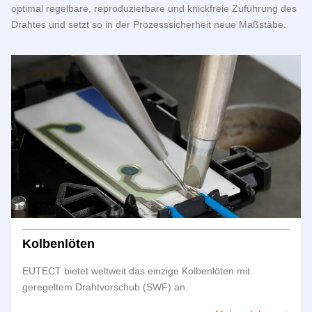
optimal regelbare, reproduzierbare und knickfreie Zuführung des
Drahtes und setzt so in der Prozesssicherheit neue Maßstäbe.
Kolbenlöten
EUTECT
bietet weltweit das einzige Kolbenlöten mit
geregeltem Drahtvorschub (SWF) an.