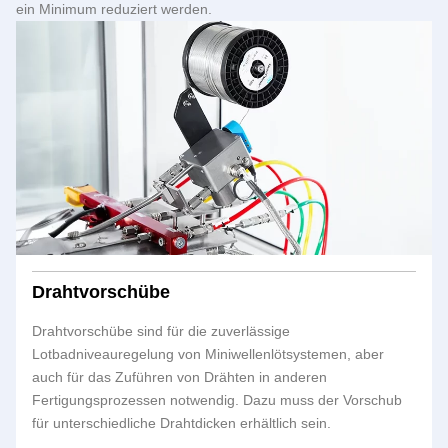
ein Minimum reduziert werden.
Drahtvorschübe
Drahtvorschübe sind für die zuverlässige
Lotbadniveauregelung von Miniwellenlötsystemen, aber
auch für das Zuführen von Drähten in anderen
Fertigungsprozessen notwendig. Dazu muss der Vorschub
für unterschiedliche Drahtdicken erhältlich sein.