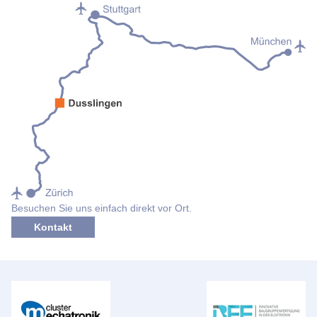
Besuchen Sie uns einfach direkt vor Ort.
Kontakt