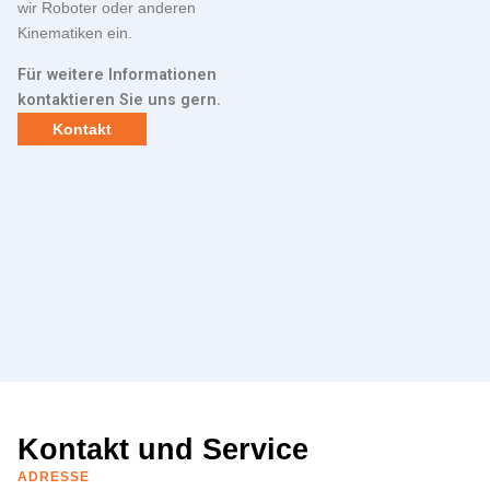
wir Roboter oder anderen
Kinematiken ein.
Für weitere Informationen
kontaktieren Sie uns gern.
Kontakt
Kontakt und Service
ADRESSE