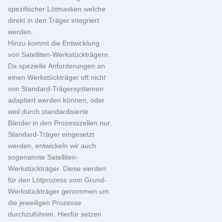
spezifischer Lötmasken welche
direkt in den Träger integriert
werden.
Hinzu kommt die Entwicklung
von Satelliten-Werkstückträgern.
Da spezielle Anforderungen an
einen Werkstückträger oft nicht
von Standard-Trägersystemen
adaptiert werden können, oder
weil durch standardisierte
Bänder in den Prozesszellen nur
Standard-Träger eingesetzt
werden, entwickeln wir auch
sogenannte Satelliten-
Werkstückträger. Diese werden
für den Lötprozess vom Grund-
Werkstückträger genommen um
die jeweiligen Prozesse
durchzuführen. Hierfür setzen