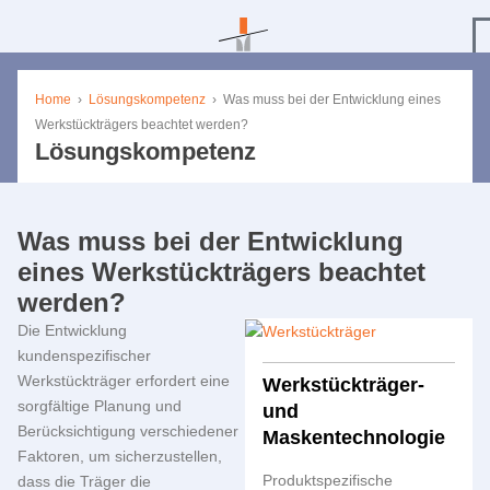
Home
›
Lösungskompetenz
›
Was muss bei der Entwicklung eines
Werkstückträgers beachtet werden?
Lösungskompetenz
Was muss bei der Entwicklung
eines Werkstückträgers beachtet
werden?
Die Entwicklung
kundenspezifischer
Werkstückträger erfordert eine
Werkstückträger-
sorgfältige Planung und
und
Berücksichtigung verschiedener
Maskentechnologie
Faktoren, um sicherzustellen,
Produktspezifische
dass die Träger die