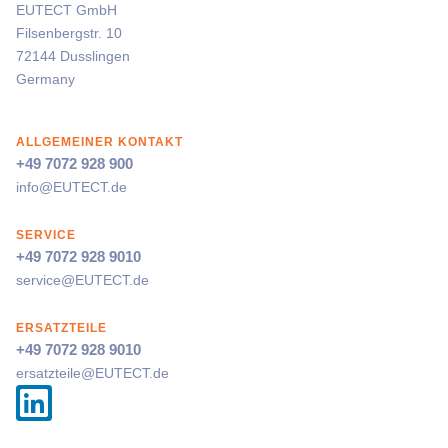
EUTECT
GmbH
Filsenbergstr. 10
72144 Dusslingen
Germany
ALLGEMEINER KONTAKT
+49 7072 928 900
info@
EUTECT
.de
SERVICE
+49 7072 928 9010
service@
EUTECT
.de
ERSATZTEILE
+49 7072 928 9010
ersatzteile@
EUTECT
.de