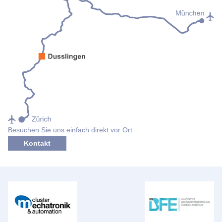
Besuchen Sie uns einfach direkt vor Ort.
Kontakt