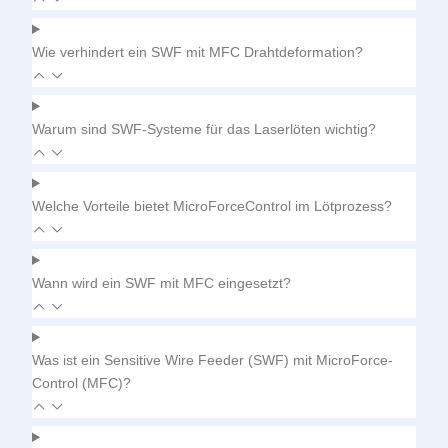
Wie verhindert ein SWF mit MFC Drahtdeformation?
Warum sind SWF-Systeme für das Laserlöten wichtig?
Welche Vorteile bietet MicroForce­Control im Lötprozess?
Wann wird ein SWF mit MFC eingesetzt?
Was ist ein Sensitive Wire Feeder (SWF) mit MicroForce­
Control (MFC)?