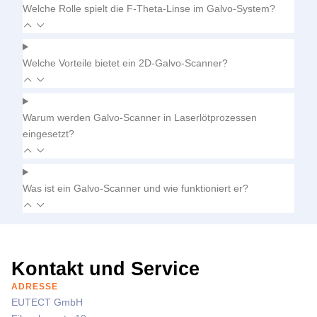
Welche Rolle spielt die F-Theta-Linse im Galvo-System?
Welche Vorteile bietet ein 2D-Galvo-Scanner?
Warum werden Galvo-Scanner in Laserlötprozessen
eingesetzt?
Was ist ein Galvo-Scanner und wie funktioniert er?
Kontakt und Service
ADRESSE
EUTECT
GmbH