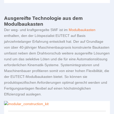
Ausgereifte Technologie aus dem
Modulbaukasten
Der weg- und kraftgeregelte SWF ist im
Modulbaukasten
enthalten, den der Lötspezialist
EUTECT
auf Basis
jahrzehntelanger Erfahrung entwickelt hat. Der auf Grundlage
von über 40-jähriger Maschinenbaupraxis konstruierte Baukasten
umfasst neben dem Drahtvorschub weitere ausgereifte Lösungen
rund um das selektive Löten und die für eine Automationslösung
erforderlichen Kinematik-Systeme. Systemintegratoren und
Maschinenbauer profitieren somit von einer hohen Flexibilität, die
der EUTECT-Modulbaukasten bietet. So können sie
produktspezifischen Anforderungen optimal gerecht werden und
Fertigungsanlagen flexibel auf einen höchstmöglichen
Effizienzgrad auslegen.