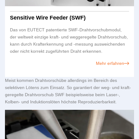
Sensitive Wire Feeder (SWF)
Das von
EUTECT
patentierte SWF-Drahtvorschubmodul,
der weltweit einzige kraft- und weggeregelte Drahtvorschub,
kann durch Krafterkennung und -messung ausweichenden
oder nicht korrekt zugeführten Draht erkennen.
Mehr erfahren
Meist kommen Drahtvorschübe allerdings im Bereich des
selektiven Lötens zum Einsatz. So garantiert der weg- und kraft-
geregelte Drahtvorschub SWF beispielsweise beim Laser-,
Kolben- und Induktionslöten höchste Reproduzierbarkeit.