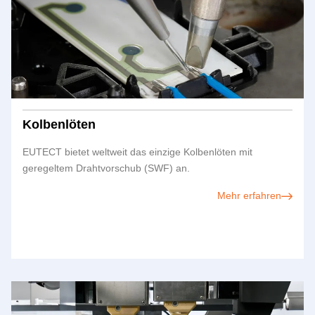
Kolbenlöten
EUTECT
bietet weltweit das einzige Kolbenlöten mit
geregeltem Drahtvorschub (SWF) an.
Mehr erfahren