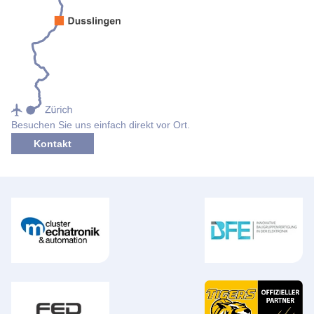
Besuchen Sie uns einfach direkt vor Ort.
Kontakt