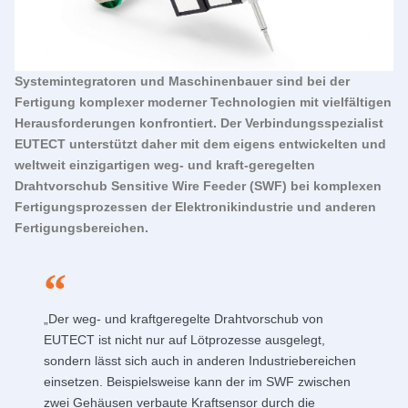
Systemintegratoren und Maschinenbauer sind bei der
Fertigung komplexer moderner Technologien mit vielfältigen
Herausforderungen konfrontiert. Der Verbindungsspezialist
EUTECT
unterstützt daher mit dem eigens entwickelten und
weltweit einzigartigen weg- und kraft-geregelten
Drahtvorschub Sensitive Wire Feeder (SWF) bei komplexen
Fertigungsprozessen der Elektronikindustrie und anderen
Fertigungsbereichen.
„Der weg- und kraftgeregelte Drahtvorschub von
EUTECT
ist nicht nur auf Lötprozesse ausgelegt,
sondern lässt sich auch in anderen Industriebereichen
einsetzen. Beispielsweise kann der im SWF zwischen
zwei Gehäusen verbaute Kraftsensor durch die