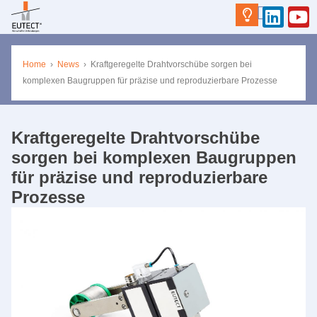
Home
›
News
›
Kraftgeregelte Drahtvorschübe sorgen bei
komplexen Baugruppen für präzise und reproduzierbare Prozesse
Kraftgeregelte Drahtvorschübe
sorgen bei komplexen Baugruppen
für präzise und reproduzierbare
Prozesse