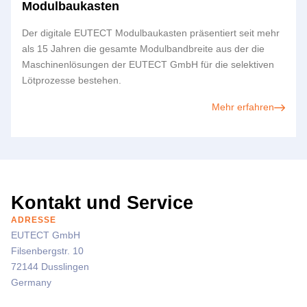
Modulbaukasten
Der digitale
EUTECT
Modulbaukasten präsentiert seit mehr
als 15 Jahren die gesamte Modulbandbreite aus der die
Maschinenlösungen der
EUTECT
GmbH für die selektiven
Lötprozesse bestehen.
Mehr erfahren
Kontakt und Service
ADRESSE
EUTECT
GmbH
Filsenbergstr. 10
72144 Dusslingen
Germany