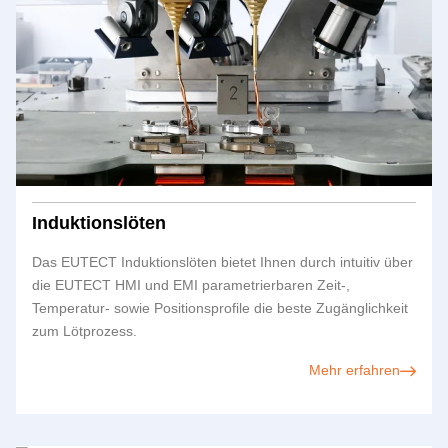
Induktionslöten
Das
EUTECT
Induktionslöten bietet Ihnen durch intuitiv über
die
EUTECT
HMI und EMI parametrierbaren Zeit-,
Temperatur- sowie Positionsprofile die beste Zugänglichkeit
zum Lötprozess.
Mehr erfahren