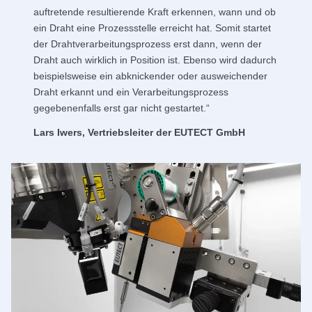
auftretende resultierende Kraft erkennen, wann und ob
ein Draht eine Prozessstelle erreicht hat. Somit startet
der Drahtverarbeitungsprozess erst dann, wenn der
Draht auch wirklich in Position ist. Ebenso wird dadurch
beispielsweise ein abknickender oder ausweichender
Draht erkannt und ein Verarbeitungsprozess
gegebenenfalls erst gar nicht gestartet.“
Lars Iwers, Vertriebsleiter der
EUTECT
GmbH