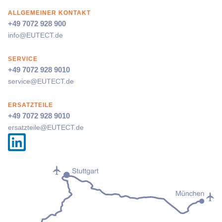
ALLGEMEINER KONTAKT
+49 7072 928 900
info@
EUTECT
.de
SERVICE
+49 7072 928 9010
service@
EUTECT
.de
ERSATZTEILE
+49 7072 928 9010
ersatzteile@
EUTECT
.de