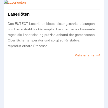
Laserlöten
Das
EUTECT
Laserlöten bietet leistungsstarke Lösungen
von Einzelstrahl bis Galvooptik. Ein integriertes Pyrometer
regelt die Laserleistung präzise anhand der gemessenen
Oberflächentemperatur und sorgt so für stabile,
reproduzierbare Prozesse.
Mehr erfahren