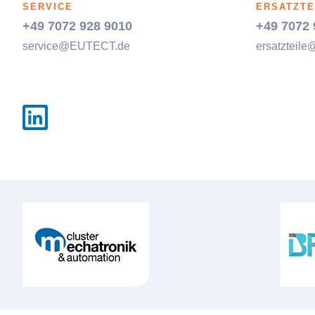
SERVICE
ERSATZTE
+49 7072 928 9010
+49 7072 
service@
EUTECT
.de
ersatzteile