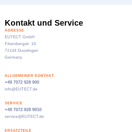
Kontakt und Service
ADRESSE
EUTECT
GmbH
Filsenbergstr. 10
72144 Dusslingen
Germany
ALLGEMEINER KONTAKT
+49 7072 928 900
info@
EUTECT
.de
SERVICE
+49 7072 928 9010
service@
EUTECT
.de
ERSATZTEILE