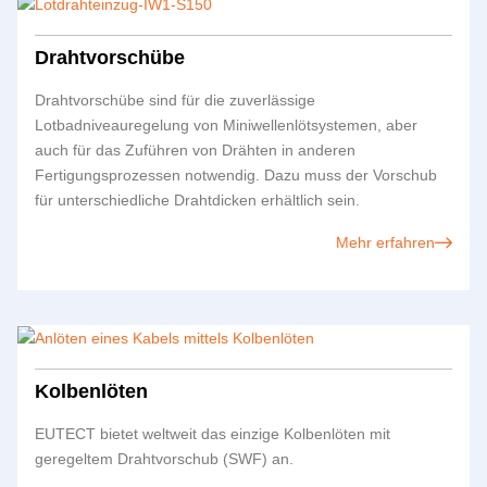
Drahtvorschübe
Drahtvorschübe sind für die zuverlässige
Lotbadniveauregelung von Miniwellenlötsystemen, aber
auch für das Zuführen von Drähten in anderen
Fertigungsprozessen notwendig. Dazu muss der Vorschub
für unterschiedliche Drahtdicken erhältlich sein.
Mehr erfahren
Kolbenlöten
EUTECT
bietet weltweit das einzige Kolbenlöten mit
geregeltem Drahtvorschub (SWF) an.