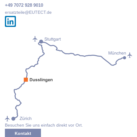
+49 7072 928 9010
ersatzteile@
EUTECT
.de
Besuchen Sie uns einfach direkt vor Ort.
Kontakt