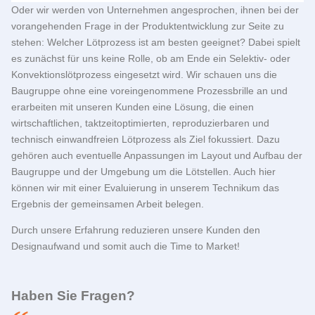
Oder wir werden von Unternehmen angesprochen, ihnen bei der
vorangehenden Frage in der Produktentwicklung zur Seite zu
stehen: Welcher Lötprozess ist am besten geeignet? Dabei spielt
es zunächst für uns keine Rolle, ob am Ende ein Selektiv- oder
Konvektionslötprozess eingesetzt wird. Wir schauen uns die
Baugruppe ohne eine voreingenommene Prozessbrille an und
erarbeiten mit unseren Kunden eine Lösung, die einen
wirtschaftlichen, taktzeitoptimierten, reproduzierbaren und
technisch einwandfreien Lötprozess als Ziel fokussiert. Dazu
gehören auch eventuelle Anpassungen im Layout und Aufbau der
Baugruppe und der Umgebung um die Lötstellen. Auch hier
können wir mit einer Evaluierung in unserem Technikum das
Ergebnis der gemeinsamen Arbeit belegen.
Durch unsere Erfahrung reduzieren unsere Kunden den
Designaufwand und somit auch die Time to Market!
Haben Sie Fragen?