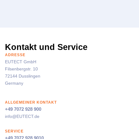
Kontakt und Service
ADRESSE
EUTECT
GmbH
Filsenbergstr. 10
72144 Dusslingen
Germany
ALLGEMEINER KONTAKT
+49 7072 928 900
info@
EUTECT
.de
SERVICE
+49 7072 928 9010