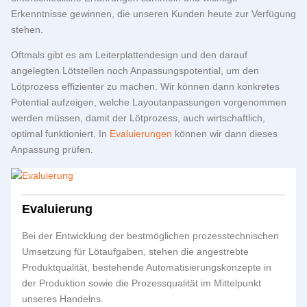
Erkenntnisse gewinnen, die unseren Kunden heute zur Verfügung
stehen.
Oftmals gibt es am Leiterplattendesign und den darauf
angelegten Lötstellen noch Anpassungspotential, um den
Lötprozess effizienter zu machen. Wir können dann konkretes
Potential aufzeigen, welche Layoutanpassungen vorgenommen
werden müssen, damit der Lötprozess, auch wirtschaftlich,
optimal funktioniert. In
Evaluierungen
können wir dann dieses
Anpassung prüfen.
Evaluierung
Bei der Entwicklung der bestmöglichen prozesstechnischen
Umsetzung für Lötaufgaben, stehen die angestrebte
Produktqualität, bestehende Automatisierungskonzepte in
der Produktion sowie die Prozessqualität im Mittelpunkt
unseres Handelns.