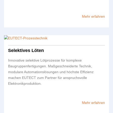
Mehr erfahren
Selektives Löten
Innovative selektive Lötprozesse für komplexe
Baugruppenfertigungen. Maßgeschneiderte Technik,
modulare Automations­lösungen und höchste Effizienz
machen
EUTECT
zum Partner für anspruchsvolle
Elektronikproduktion.
Mehr erfahren