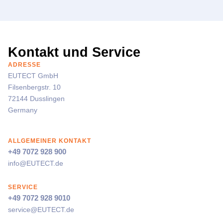
Kontakt und Service
ADRESSE
EUTECT
GmbH
Filsenbergstr. 10
72144 Dusslingen
Germany
ALLGEMEINER KONTAKT
+49 7072 928 900
info@
EUTECT
.de
SERVICE
+49 7072 928 9010
service@
EUTECT
.de