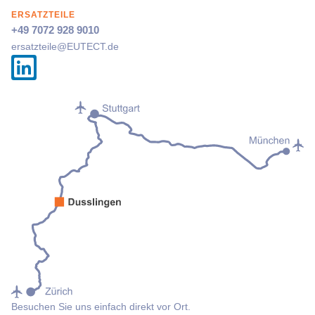
ERSATZTEILE
+49 7072 928 9010
ersatzteile@
EUTECT
.de
Besuchen Sie uns einfach direkt vor Ort.