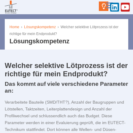
Home
›
Lösungskompetenz
›
Welcher selektive Lötprozess ist der
richtige für mein Endprodukt?
Lösungskompetenz
Welcher selektive Lötprozess ist der
richtige für mein Endprodukt?
Das kommt auf viele verschiedene Parameter
an:
Verarbeitete Bauteile (SMD/THT?), Anzahl der Baugruppen und
Lötstellen, Taktzeiten, Leiterplattendesign und Anzahl der
Profilwechsel und schlussendlich auch das Budget. Diese
Parameter werden in einer Evaluierung geprüft, die im EUTECT-
Technikum stattfindet. Dort können alle Wellen- und Düsen-