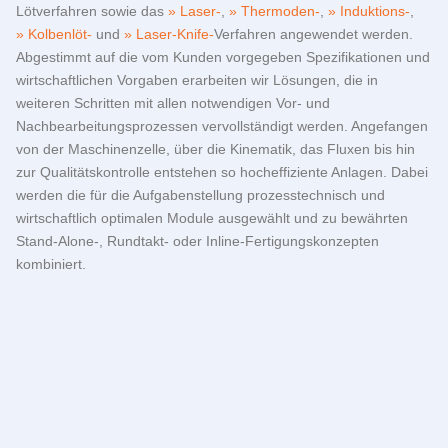
Lötverfahren sowie das
Laser-
,
Thermoden-
,
Induktions-
,
Kolbenlöt-
und
Laser-Knife-
Verfahren angewendet werden.
Abgestimmt auf die vom Kunden vorgegeben Spezifikationen und
wirtschaftlichen Vorgaben erarbeiten wir Lösungen, die in
weiteren Schritten mit allen notwendigen Vor- und
Nachbearbeitungsprozessen vervollständigt werden. Angefangen
von der Maschinenzelle, über die Kinematik, das Fluxen bis hin
zur Qualitätskontrolle entstehen so hocheffiziente Anlagen. Dabei
werden die für die Aufgabenstellung prozesstechnisch und
wirtschaftlich optimalen Module ausgewählt und zu bewährten
Stand-Alone-, Rundtakt- oder Inline-Fertigungskonzepten
kombiniert.