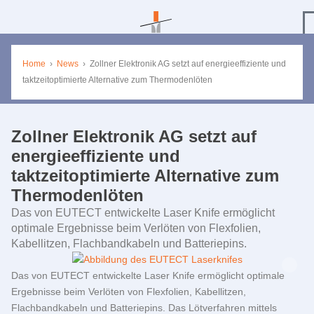
Home
›
News
›
Zollner Elektronik AG setzt auf energieeffiziente und
taktzeitoptimierte Alternative zum Thermodenlöten
Zollner Elektronik AG setzt auf
energieeffiziente und
taktzeitoptimierte Alternative zum
Thermodenlöten
Das von
EUTECT
entwickelte Laser Knife ermöglicht
optimale Ergebnisse beim Verlöten von Flexfolien,
Kabellitzen, Flachbandkabeln und Batteriepins.
Das von
EUTECT
entwickelte Laser Knife ermöglicht optimale
Ergebnisse beim Verlöten von Flexfolien, Kabellitzen,
Flachbandkabeln und Batteriepins. Das Lötverfahren mittels