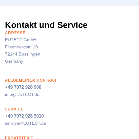
Kontakt und Service
ADRESSE
EUTECT
GmbH
Filsenbergstr. 10
72144 Dusslingen
Germany
ALLGEMEINER KONTAKT
+49 7072 928 900
info@
EUTECT
.de
SERVICE
+49 7072 928 9010
service@
EUTECT
.de
ERSATZTEILE