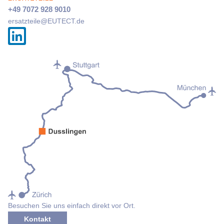
+49 7072 928 9010
ersatzteile@
EUTECT
.de
Besuchen Sie uns einfach direkt vor Ort.
Kontakt