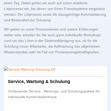
einen Tag. Dabei gehen wir auch auf schon etablierte
Lötprozesse ein, bei denen von Ihnen Fremdsysteme eingesetzt
werden. Der Lötprozess sowie die dazugehörige Automatisierung
sind Bestandteil der Schulung.
Wir geben so unser Prozesswissen und unsere Erfahrungen
weiter oder arbeiten für Sie auch ganz individuelle Workshops
rund um das Löten in der Elektronikfertigung aus, ob für die
Schulung neuer Mitarbeiter, die Auffrischung des allgemeinen
Wissenstandes oder im Fall von Prozessunregelmäßigkeiten.
Service, Wartung & Schulung
Umfassende Service-, Wartungs- und Schulungspakete für
individuelle Kundenbedürfnisse