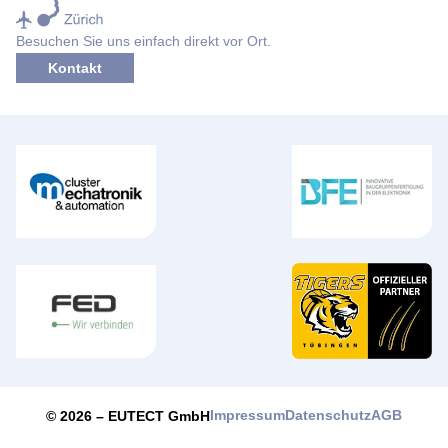
Besuchen Sie uns einfach direkt vor Ort.
Kontakt
Impressum
Datenschutz
AGB
© 2026 –
EUTECT
GmbH