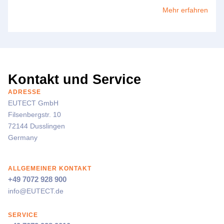
Mehr erfahren
Kontakt und Service
ADRESSE
EUTECT
GmbH
Filsenbergstr. 10
72144 Dusslingen
Germany
ALLGEMEINER KONTAKT
+49 7072 928 900
info@
EUTECT
.de
SERVICE