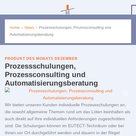
Home
›
News
›
Prozessschulungen, Prozessconsulting und
Automatisierungsberatung
PRODUKT DES MONATS DEZEMBER
Prozessschulungen,
Prozessconsulting und
Automatisierungsberatung
Wir bieten unseren Kunden individuelle Prozessschulungen an,
die sowohl allgemeine Themen rund um das Löten beinhalten als
auch direkt auf Ihre individuellen Anforderungen zugeschnitten
sind. Die Schulungen können im EUTECT-Technikum oder bei
Ihnen vor Ort durchgeführt werden und dauern in der Regel