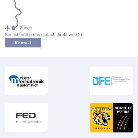
Besuchen Sie uns einfach direkt vor Ort.
Kontakt