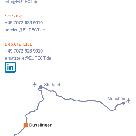
info@
EUTECT
.de
SERVICE
+49 7072 928 9010
service@
EUTECT
.de
ERSATZTEILE
+49 7072 928 9010
ersatzteile@
EUTECT
.de