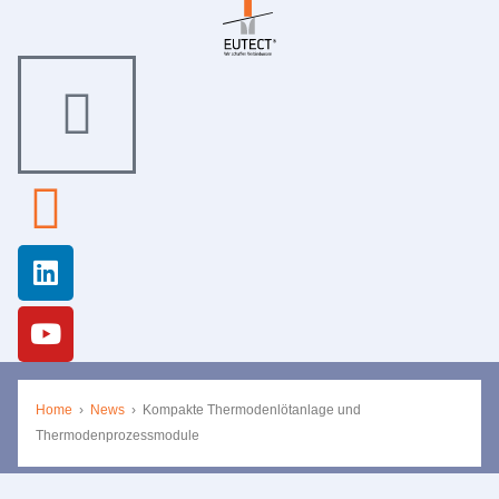
Home
›
News
›
Kompakte Thermodenlötanlage und
Thermodenprozessmodule