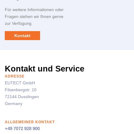
Für weitere Informationen oder
Fragen stehen wir Ihnen gerne
zur Verfügung.
Kontakt
Kontakt und Service
ADRESSE
EUTECT
GmbH
Filsenbergstr. 10
72144 Dusslingen
Germany
ALLGEMEINER KONTAKT
+49 7072 928 900