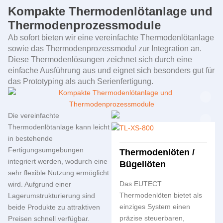
Kompakte Thermodenlötanlage und
Thermodenprozessmodule
Ab sofort bieten wir eine vereinfachte Thermodenlötanlage
sowie das Thermodenprozessmodul zur Integration an.
Diese Thermodenlösungen zeichnet sich durch eine
einfache Ausführung aus und eignet sich besonders gut für
das Prototyping als auch Serienfertigung.
Die vereinfachte
Thermodenlötanlage kann leicht
in bestehende
Fertigungsumgebungen
Thermodenlöten /
integriert werden, wodurch eine
Bügellöten
sehr flexible Nutzung ermöglicht
Das
EUTECT
wird. Aufgrund einer
Thermodenlöten bietet als
Lagerumstrukturierung sind
einziges System einen
beide Produkte zu attraktiven
präzise steuerbaren,
Preisen schnell verfügbar.