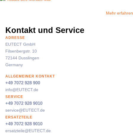
Mehr erfahren
Kontakt und Service
ADRESSE
EUTECT
GmbH
Filsenbergstr. 10
72144 Dusslingen
Germany
ALLGEMEINER KONTAKT
+49 7072 928 900
info@
EUTECT
.de
SERVICE
+49 7072 928 9010
service@
EUTECT
.de
ERSATZTEILE
+49 7072 928 9010
ersatzteile@
EUTECT
.de