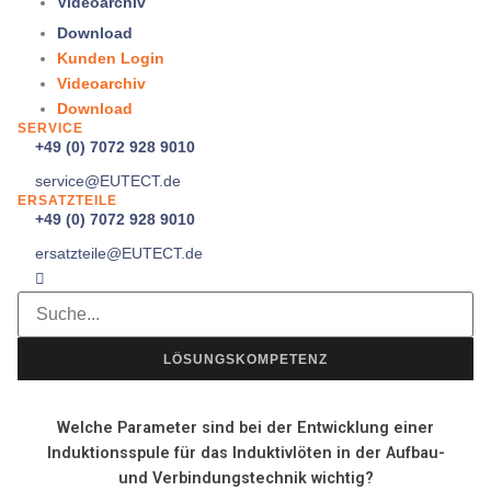
Videoarchiv
Download
Kunden Login
Videoarchiv
Download
SERVICE
+49 (0) 7072 928 9010
service@
EUTECT
.de
ERSATZTEILE
+49 (0) 7072 928 9010
ersatzteile@
EUTECT
.de
LÖSUNGSKOMPETENZ
Welche Parameter sind bei der Entwicklung einer
Induktionsspule für das Induktivlöten in der Aufbau-
und Verbindungstechnik wichtig?