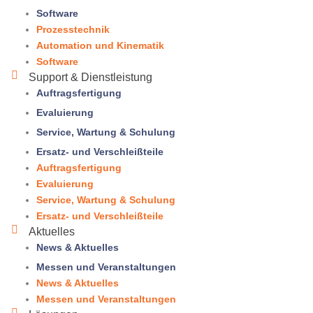
Software
Prozesstechnik
Automation und Kinematik
Software
Support & Dienstleistung
Auftragsfertigung
Evaluierung
Service, Wartung & Schulung
Ersatz- und Verschleißteile
Auftragsfertigung
Evaluierung
Service, Wartung & Schulung
Ersatz- und Verschleißteile
Aktuelles
News & Aktuelles
Messen und Veranstaltungen
News & Aktuelles
Messen und Veranstaltungen