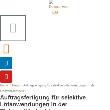
Home
›
News
›
Auftragsfertigung für selektive Lötanwendungen in der
Elektronikindustrie
Auftragsfertigung für selektive
Lötanwendungen in der