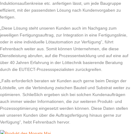
Induktionsaußenkreise etc. anfertigen lässt, um jede Baugruppe
effizient, mit der passendsten Lösung nach Kundenvorgaben zu
fertigen.
„Diese Lösung steht unseren Kunden auch im Nachgang zum
jeweiligen Fertigungsauftrag, zur Integration in eine Fertigungslinie,
oder in eine individuelle Lötautomation zur Verfügung“, führt
Fehrenbach weiter aus. Somit können Unternehmen, die diese
Dienstleistung abrufen, auf die Prozessentwicklung und auf eine auf
über 40 Jahren Erfahrung in der Löttechnik basierende Beratung
durch die EUTECT-Prozessspezialisten zurückgreifen.
„Falls erforderlich beraten wir Kunden auch gerne beim Design der
Lötstelle, um die Verbindung zwischen Bauteil und Substrat weiter zu
optimieren. Schließlich ergeben sich bei solchen Kundenaufträgen
auch immer wieder Informationen, die zur weiteren Produkt- und
Prozessoptimierung eingesetzt werden können. Diese Daten stellen
wir unseren Kunden über die Auftragsfertigung hinaus gerne zur
Verfügung“, hebt Fehrenbach hervor.