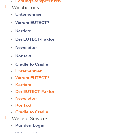
Lösungskompetenzen
Wir über uns
Unternehmen
Warum
EUTECT
?
Karriere
Der EUTECT-Faktor
Newsletter
Kontakt
Cradle to Cradle
Unternehmen
Warum
EUTECT
?
Karriere
Der EUTECT-Faktor
Newsletter
Kontakt
Cradle to Cradle
Weitere Services
Kunden Login