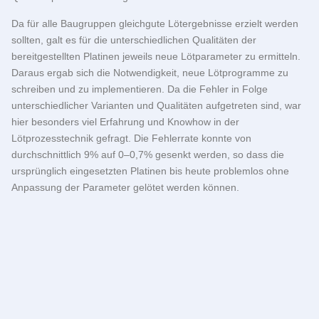
Da für alle Baugruppen gleichgute Lötergebnisse erzielt werden
sollten, galt es für die unterschiedlichen Qualitäten der
bereitgestellten Platinen jeweils neue Lötparameter zu ermitteln.
Daraus ergab sich die Notwendigkeit, neue Lötprogramme zu
schreiben und zu implementieren. Da die Fehler in Folge
unterschiedlicher Varianten und Qualitäten aufgetreten sind, war
hier besonders viel Erfahrung und Knowhow in der
Lötprozesstechnik gefragt. Die Fehlerrate konnte von
durchschnittlich 9% auf 0–0,7% gesenkt werden, so dass die
ursprünglich eingesetzten Platinen bis heute problemlos ohne
Anpassung der Parameter gelötet werden können.