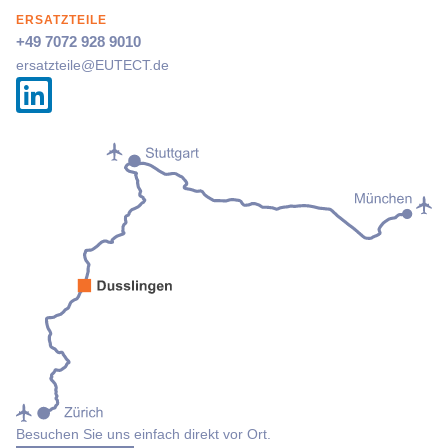
ERSATZTEILE
+49 7072 928 9010
ersatzteile@
EUTECT
.de
Besuchen Sie uns einfach direkt vor Ort.