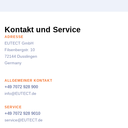
Kontakt und Service
ADRESSE
EUTECT
GmbH
Filsenbergstr. 10
72144 Dusslingen
Germany
ALLGEMEINER KONTAKT
+49 7072 928 900
info@
EUTECT
.de
SERVICE
+49 7072 928 9010
service@
EUTECT
.de