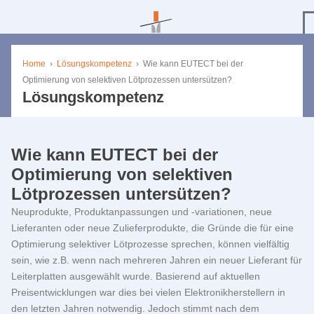
Home
›
Lösungskompetenz
›
Wie kann
EUTECT
bei der
Optimierung von selektiven Lötprozessen untersützen?
Lösungskompetenz
Wie kann
EUTECT
bei der
Optimierung von selektiven
Lötprozessen untersützen?
Neuprodukte, Produktanpassungen und -variationen, neue
Lieferanten oder neue Zulieferprodukte, die Gründe die für eine
Optimierung selektiver Lötprozesse sprechen, können vielfältig
sein, wie z.B. wenn nach mehreren Jahren ein neuer Lieferant für
Leiterplatten ausgewählt wurde. Basierend auf aktuellen
Preisentwicklungen war dies bei vielen Elektronikherstellern in
den letzten Jahren notwendig. Jedoch stimmt nach dem