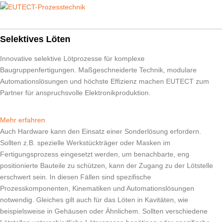
Selektives Löten
Innovative selektive Lötprozesse für komplexe
Baugruppenfertigungen. Maßgeschneiderte Technik, modulare
Automations­lösungen und höchste Effizienz machen
EUTECT
zum
Partner für anspruchsvolle Elektronikproduktion.
Mehr erfahren
Auch Hardware kann den Einsatz einer Sonderlösung erfordern.
Sollten z.B. spezielle Werkstückträger oder Masken im
Fertigungsprozess eingesetzt werden, um benachbarte, eng
positionierte Bauteile zu schützen, kann der Zugang zu der Lötstelle
erschwert sein. In diesen Fällen sind spezifische
Prozesskomponenten, Kinematiken und Automations­lösungen
notwendig. Gleiches gilt auch für das Löten in Kavitäten, wie
beispielsweise in Gehäusen oder Ähnlichem. Sollten verschiedene