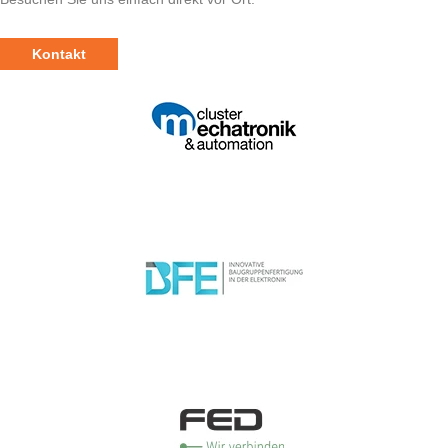
Kontakt