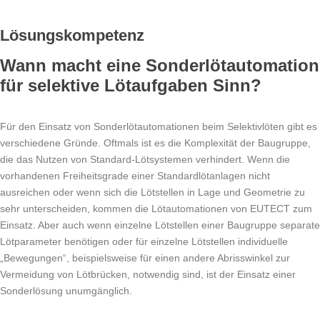
Lösungskompetenz
Wann macht eine Sonderlötautomation
für selektive Lötaufgaben Sinn?
Für den Einsatz von Sonderlötautomationen beim Selektivlöten gibt es
verschiedene Gründe. Oftmals ist es die Komplexität der Baugruppe,
die das Nutzen von Standard-Lötsystemen verhindert. Wenn die
vorhandenen Freiheitsgrade einer Standardlötanlagen nicht
ausreichen oder wenn sich die Lötstellen in Lage und Geometrie zu
sehr unterscheiden, kommen die Lötautomationen von
EUTECT
zum
Einsatz. Aber auch wenn einzelne Lötstellen einer Baugruppe separate
Lötparameter benötigen oder für einzelne Lötstellen individuelle
„Bewegungen“, beispielsweise für einen andere Abrisswinkel zur
Vermeidung von Lötbrücken, notwendig sind, ist der Einsatz einer
Sonderlösung unumgänglich.