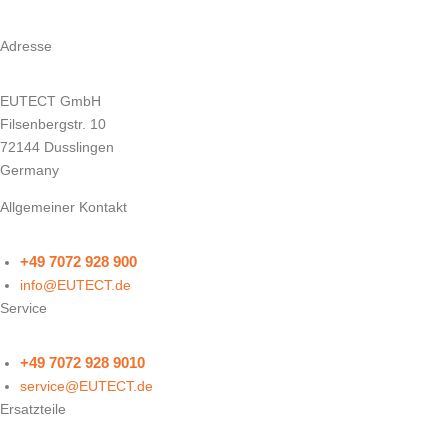
Adresse
EUTECT
GmbH
Filsenbergstr. 10
72144 Dusslingen
Germany
Allgemeiner Kontakt
+49 7072 928 900
info@
EUTECT
.de
Service
+49 7072 928 9010
service@
EUTECT
.de
Ersatzteile