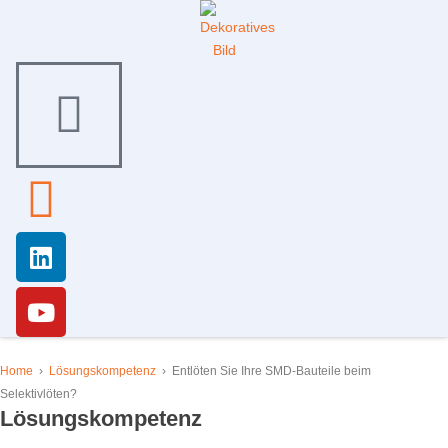
Home
›
Lösungskompetenz
›
Entlöten Sie Ihre SMD-Bauteile beim
Selektivlöten?
Lösungskompetenz