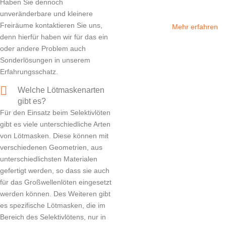
Haben Sie dennoch
unveränderbare und kleinere
Freiräume kontaktieren Sie uns,
Mehr erfahren
denn hierfür haben wir für das ein
oder andere Problem auch
Sonderlösungen in unserem
Erfahrungsschatz.
Welche Lötmaskenarten
gibt es?
Für den Einsatz beim Selektivlöten
gibt es viele unterschiedliche Arten
von Lötmasken. Diese können mit
verschiedenen Geometrien, aus
unterschiedlichsten Materialen
gefertigt werden, so dass sie auch
für das Großwellenlöten eingesetzt
werden können. Des Weiteren gibt
es spezifische Lötmasken, die im
Bereich des Selektivlötens, nur in