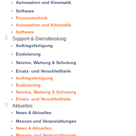
Automation und Kinematik
Software
Prozesstechnik
Automation und Kinematik
Software
Support & Dienstleistung
Auftragsfertigung
Evaluierung
Service, Wartung & Schulung
Ersatz- und Verschleißteile
Auftragsfertigung
Evaluierung
Service, Wartung & Schulung
Ersatz- und Verschleißteile
Aktuelles
News & Aktuelles
Messen und Veranstaltungen
News & Aktuelles
Messen und Veranstaltungen