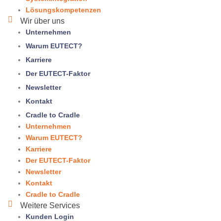
Lösungskompetenzen
Wir über uns
Unternehmen
Warum
EUTECT
?
Karriere
Der EUTECT-Faktor
Newsletter
Kontakt
Cradle to Cradle
Unternehmen
Warum
EUTECT
?
Karriere
Der EUTECT-Faktor
Newsletter
Kontakt
Cradle to Cradle
Weitere Services
Kunden Login