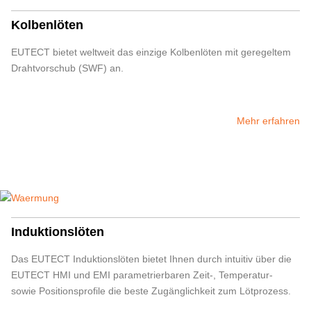
Kolbenlöten
EUTECT
bietet weltweit das einzige Kolbenlöten mit geregeltem
Drahtvorschub (SWF) an.
Mehr erfahren
Induktionslöten
Das
EUTECT
Induktionslöten bietet Ihnen durch intuitiv über die
EUTECT
HMI und EMI parametrierbaren Zeit-, Temperatur-
sowie Positionsprofile die beste Zugänglichkeit zum Lötprozess.