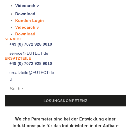
Videoarchiv
Download
Kunden Login
Videoarchiv
Download
SERVICE
+49 (0) 7072 928 9010
service@
EUTECT
.de
ERSATZTEILE
+49 (0) 7072 928 9010
ersatzteile@
EUTECT
.de
LÖSUNGSKOMPETENZ
Welche Parameter sind bei der Entwicklung einer
Induktionsspule für das Induktivlöten in der Aufbau-