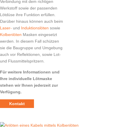
Verbindung mit dem richtigen
Werkstoff sowie der passenden
Lötdüse ihre Funktion erfüllen.
Darüber hinaus können auch beim
Laser-
und
Induktionslöten
sowie
Kolbenlöten
Masken eingesetzt
werden. In diesem Fall schützen
sie die Baugruppe und Umgebung
auch vor Reflektionen, sowie Lot-
und Flussmittelspritzern.
Für weitere Informationen und
Ihre individuelle Lötmaske
stehen wir Ihnen jederzeit zur
Verfügung.
Kontakt