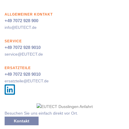
ALLGEMEINER KONTAKT
+49 7072 928 900
info@
EUTECT
.de
SERVICE
+49 7072 928 9010
service@
EUTECT
.de
ERSATZTEILE
+49 7072 928 9010
ersatzteile@
EUTECT
.de
Besuchen Sie uns einfach direkt vor Ort.
Kontakt